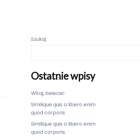
Szukaj
Ostatnie wpisy
Witaj, świecie!
Similique quis a libero enim
quod corporis
Similique quis a libero enim
quod corporis