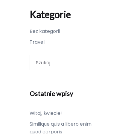
Kategorie
Bez kategorii
Travel
Szukaj:
Ostatnie wpisy
Witaj, świecie!
Similique quis a libero enim
quod corporis