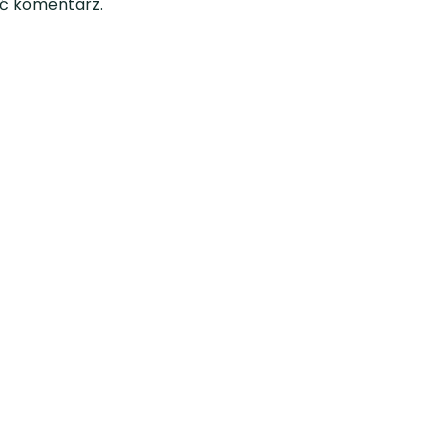
ć komentarz.