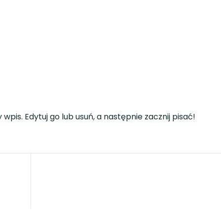
wpis. Edytuj go lub usuń, a następnie zacznij pisać!