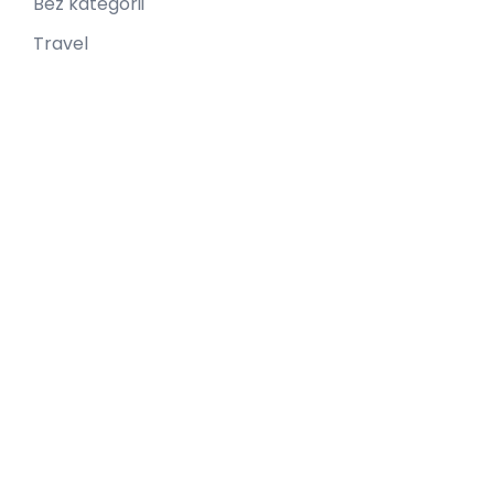
Bez kategorii
Travel