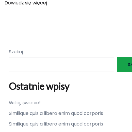
Dowiedz się więcej
Szukaj
S
Ostatnie wpisy
Witaj, świecie!
Similique quis a libero enim quod corporis
Similique quis a libero enim quod corporis