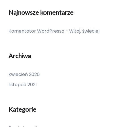
Najnowsze komentarze
Komentator WordPressa
-
Witaj, świecie!
Archiwa
kwiecień 2026
listopad 2021
Kategorie