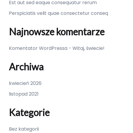
Est aut sed eaque consequatur rerum
Perspiciatis velit quae consectetur conseq
Najnowsze komentarze
Komentator WordPressa
-
Witaj, świecie!
Archiwa
kwiecień 2026
listopad 2021
Kategorie
Bez kategorii