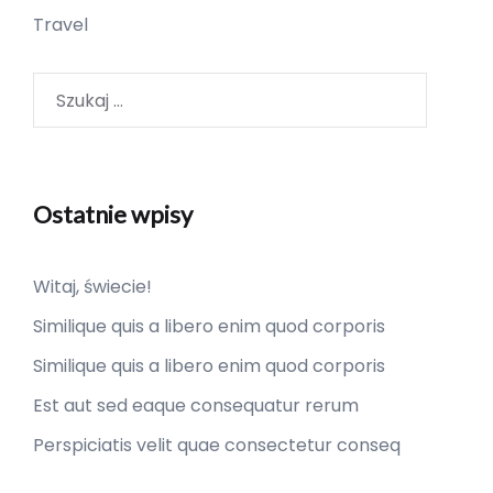
Travel
Szukaj:
Ostatnie wpisy
Witaj, świecie!
Similique quis a libero enim quod corporis
Similique quis a libero enim quod corporis
Est aut sed eaque consequatur rerum
Perspiciatis velit quae consectetur conseq