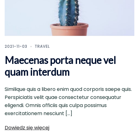
2021-11-03
TRAVEL
Maecenas porta neque vel
quam interdum
Similique quis a libero enim quod corporis saepe quis.
Perspiciatis velit quae consectetur consequatur
eligendi. Omnis officiis quis culpa possimus
exercitationem nesciunt […]
Dowiedz się więcej