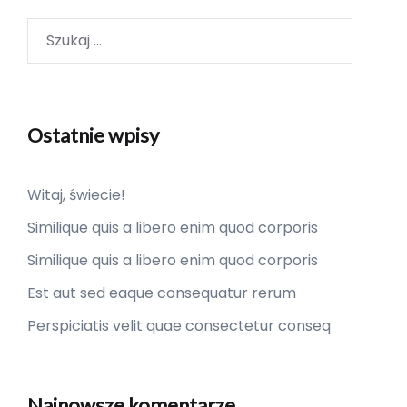
Szukaj:
Ostatnie wpisy
Witaj, świecie!
Similique quis a libero enim quod corporis
Similique quis a libero enim quod corporis
Est aut sed eaque consequatur rerum
Perspiciatis velit quae consectetur conseq
Najnowsze komentarze