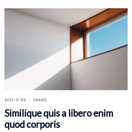
2021-11-03
TRAVEL
Similique quis a libero enim
quod corporis