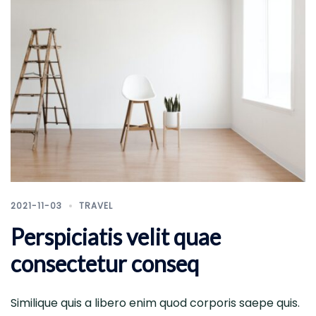
2021-11-03
TRAVEL
Perspiciatis velit quae
consectetur conseq
Similique quis a libero enim quod corporis saepe quis.