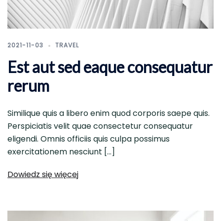
2021-11-03
TRAVEL
Est aut sed eaque consequatur
rerum
Similique quis a libero enim quod corporis saepe quis.
Perspiciatis velit quae consectetur consequatur
eligendi. Omnis officiis quis culpa possimus
exercitationem nesciunt […]
Dowiedz się więcej