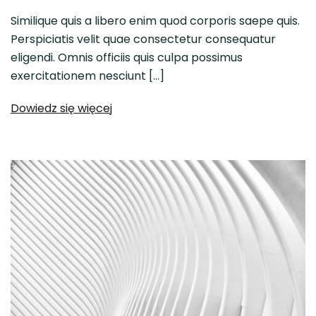
Similique quis a libero enim quod corporis saepe quis.
Perspiciatis velit quae consectetur consequatur
eligendi. Omnis officiis quis culpa possimus
exercitationem nesciunt […]
Dowiedz się więcej