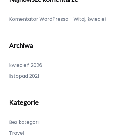
Komentator WordPressa
-
Witaj, świecie!
Archiwa
kwiecień 2026
listopad 2021
Kategorie
Bez kategorii
Travel