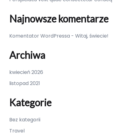
Najnowsze komentarze
Komentator WordPressa
-
Witaj, świecie!
Archiwa
kwiecień 2026
listopad 2021
Kategorie
Bez kategorii
Travel