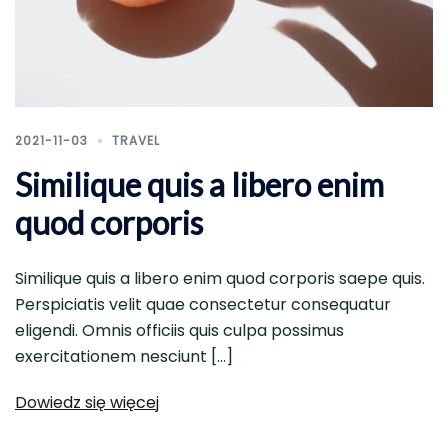
2021-11-03
TRAVEL
Similique quis a libero enim
quod corporis
Similique quis a libero enim quod corporis saepe quis.
Perspiciatis velit quae consectetur consequatur
eligendi. Omnis officiis quis culpa possimus
exercitationem nesciunt […]
Dowiedz się więcej