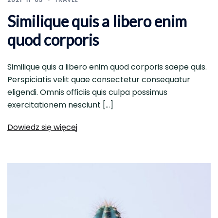
Similique quis a libero enim
quod corporis
Similique quis a libero enim quod corporis saepe quis.
Perspiciatis velit quae consectetur consequatur
eligendi. Omnis officiis quis culpa possimus
exercitationem nesciunt […]
Dowiedz się więcej